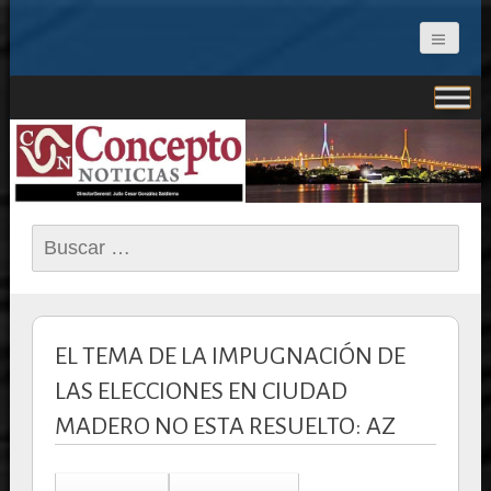
CONCEPTO NOTICIAS
Buscar:
EL TEMA DE LA IMPUGNACIÓN DE
LAS ELECCIONES EN CIUDAD
MADERO NO ESTA RESUELTO: AZ