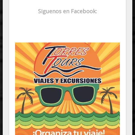
Siguenos en Facebook: