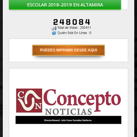
ESCOLAR 2018-2019 EN ALTAMIRA
Total de Vistas : 250411
Quién Está En Línea : 0