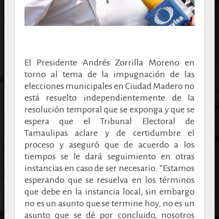
El Presidente Andrés Zorrilla Moreno en
torno al tema de la impugnación de las
elecciones municipales en Ciudad Madero no
está resuelto independientemente de la
resolución temporal que se exponga y que se
espera que el Tribunal Electoral de
Tamaulipas aclare y de certidumbre el
proceso y aseguró que de acuerdo a los
tiempos se le dará seguimiento en otras
instancias en caso de ser necesario. “Estamos
esperando que se resuelva en los términos
que debe en la instancia local, sin embargo
no es un asunto que se termine hoy, no es un
asunto que se dé por concluido, nosotros