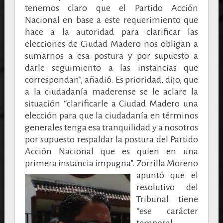
tenemos claro que el Partido Acción
Nacional en base a este requerimiento que
hace a la autoridad para clarificar las
elecciones de Ciudad Madero nos obligan a
sumarnos a esa postura y por supuesto a
darle seguimiento a las instancias que
correspondan”, añadió. Es prioridad, dijo, que
a la ciudadanía maderense se le aclare la
situación “clarificarle a Ciudad Madero una
elección para que la ciudadanía en términos
generales tenga esa tranquilidad y a nosotros
por supuesto respaldar la postura del Partido
Acción Nacional que es quien en una
primera instancia impugna”.
Zorrilla Moreno
apuntó que el
resolutivo del
Tribunal tiene
“ese carácter