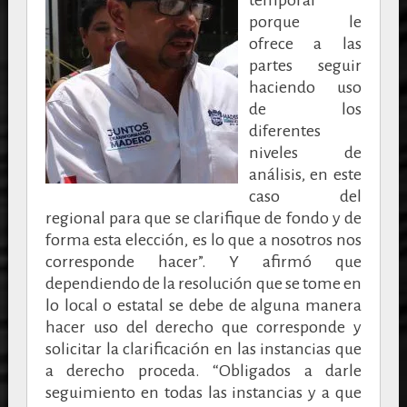
temporal
porque le
ofrece a las
partes seguir
haciendo uso
de los
diferentes
niveles de
análisis, en este
caso del
regional para que se clarifique de fondo y de
forma esta elección, es lo que a nosotros nos
corresponde hacer”. Y afirmó que
dependiendo de la resolución que se tome en
lo local o estatal se debe de alguna manera
hacer uso del derecho que corresponde y
solicitar la clarificación en las instancias que
a derecho proceda. “Obligados a darle
seguimiento en todas las instancias y a que