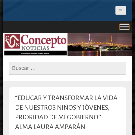
CONCEPTO NOTICIAS
Buscar:
“EDUCAR Y TRANSFORMAR LA VIDA
DE NUESTROS NIÑOS Y JÓVENES,
PRIORIDAD DE MI GOBIERNO’’:
ALMA LAURA AMPARÁN