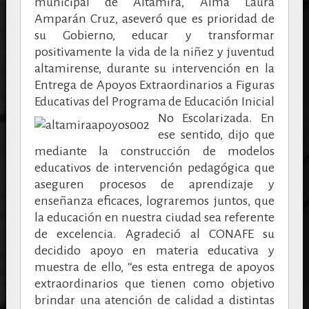
municipal de Altamira, Alma Laura
Amparán Cruz, aseveró que es prioridad de
su Gobierno, educar y transformar
positivamente la vida de la niñez y juventud
altamirense, durante su intervención en la
Entrega de Apoyos Extraordinarios a Figuras
Educativas del Programa de Educación Inicial
No Escolarizada.
En
ese sentido, dijo que
mediante la construcción de modelos
educativos de intervención pedagógica que
aseguren procesos de aprendizaje y
enseñanza eficaces, lograremos juntos, que
la educación en nuestra ciudad sea referente
de excelencia. Agradeció al CONAFE su
decidido apoyo en materia educativa y
muestra de ello, “es esta entrega de apoyos
extraordinarios que tienen como objetivo
brindar una atención de calidad a distintas