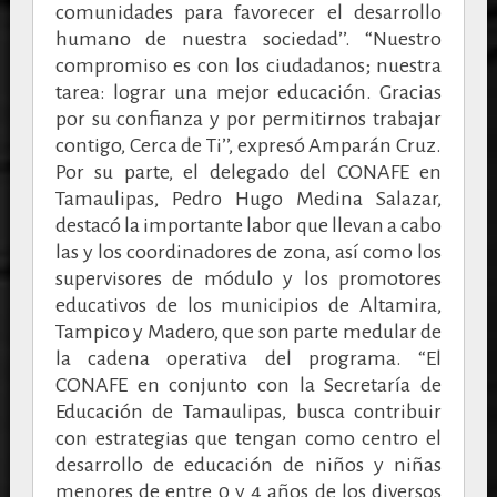
comunidades para favorecer el desarrollo
humano de nuestra sociedad’’. “Nuestro
compromiso es con los ciudadanos; nuestra
tarea: lograr una mejor educación. Gracias
por su confianza y por permitirnos trabajar
contigo, Cerca de Ti’’, expresó Amparán Cruz.
Por su parte, el delegado del CONAFE en
Tamaulipas, Pedro Hugo Medina Salazar,
destacó la importante labor que llevan a cabo
las y los coordinadores de zona, así como los
supervisores de módulo y los promotores
educativos de los municipios de Altamira,
Tampico y Madero, que son parte medular de
la cadena operativa del programa. “El
CONAFE en conjunto con la Secretaría de
Educación de Tamaulipas, busca contribuir
con estrategias que tengan como centro el
desarrollo de educación de niños y niñas
menores de entre 0 y 4 años de los diversos