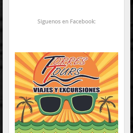
Siguenos en Facebook: