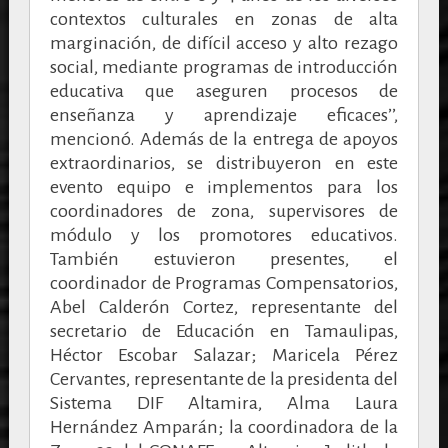
contextos culturales en zonas de alta
marginación, de difícil acceso y alto rezago
social, mediante programas de introducción
educativa que aseguren procesos de
enseñanza y aprendizaje eficaces’’,
mencionó. Además de la entrega de apoyos
extraordinarios, se distribuyeron en este
evento equipo e implementos para los
coordinadores de zona, supervisores de
módulo y los promotores educativos.
También estuvieron presentes, el
coordinador de Programas Compensatorios,
Abel Calderón Cortez, representante del
secretario de Educación en Tamaulipas,
Héctor Escobar Salazar; Maricela Pérez
Cervantes, representante de la presidenta del
Sistema DIF Altamira, Alma Laura
Hernández Amparán; la coordinadora de la