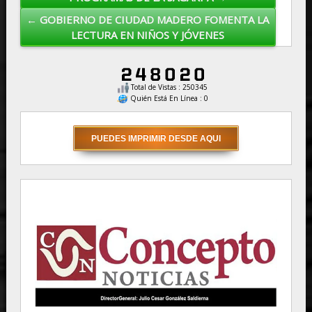
← GOBIERNO DE CIUDAD MADERO FOMENTA LA
LECTURA EN NIÑOS Y JÓVENES
Total de Vistas : 250345
Quién Está En Línea : 0