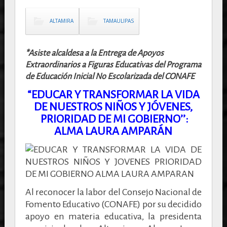
ALTAMIRA
TAMAULIPAS
*Asiste alcaldesa a la Entrega de Apoyos
Extraordinarios a Figuras Educativas del Programa
de Educación Inicial No Escolarizada del CONAFE
“EDUCAR Y TRANSFORMAR LA VIDA
DE NUESTROS NIÑOS Y JÓVENES,
PRIORIDAD DE MI GOBIERNO’’:
ALMA LAURA AMPARÁN
Al reconocer la labor del Consejo Nacional de
Fomento Educativo (CONAFE) por su decidido
apoyo en materia educativa, la presidenta