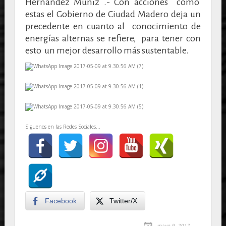
Hernández Muñiz .- Con acciones como
estas el Gobierno de Ciudad Madero deja un
precedente en cuanto al conocimiento de
energías alternas se refiere, para tener con
esto un mejor desarrollo más sustentable.
Siguenos en las Redes Sociales...
Facebook
Twitter/X
mayo 9, 2017