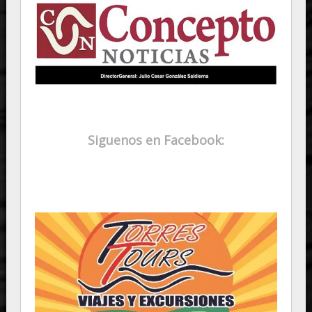
Siguenos en Facebook: