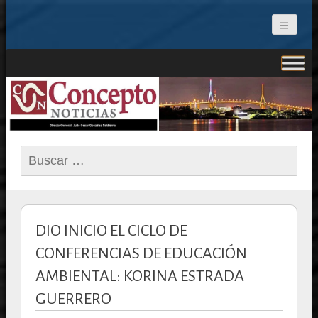
CONCEPTO NOTICIAS
Buscar:
DIO INICIO EL CICLO DE
CONFERENCIAS DE EDUCACIÓN
AMBIENTAL: KORINA ESTRADA
GUERRERO