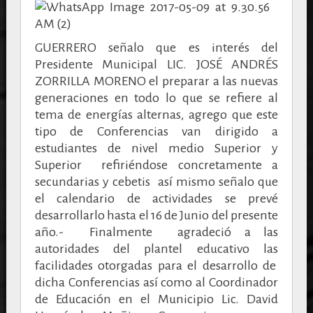
GUERRERO señalo que es interés del
Presidente Municipal LIC. JOSÉ ANDRÉS
ZORRILLA MORENO el preparar a las nuevas
generaciones en todo lo que se refiere al
tema de energías alternas, agrego que este
tipo de Conferencias van dirigido a
estudiantes de nivel medio Superior y
Superior refiriéndose concretamente a
secundarias y cebetis así mismo señalo que
el calendario de actividades se prevé
desarrollarlo hasta el 16 de Junio del presente
año.- Finalmente agradeció a las
autoridades del plantel educativo las
facilidades otorgadas para el desarrollo de
dicha Conferencias así como al Coordinador
de Educación en el Municipio Lic. David