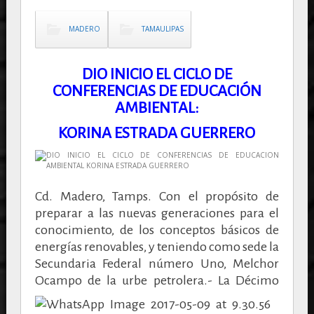
MADERO
TAMAULIPAS
DIO INICIO EL CICLO DE
CONFERENCIAS DE EDUCACIÓN
AMBIENTAL:
KORINA ESTRADA GUERRERO
Cd. Madero, Tamps. Con el propósito de
preparar a las nuevas generaciones para el
conocimiento, de los conceptos básicos de
energías renovables, y teniendo como sede la
Secundaria Federal número Uno, Melchor
Ocampo de la urbe petrolera.-
La Décimo