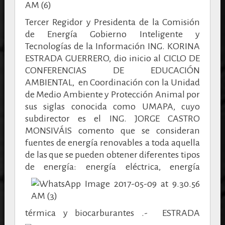
Tercer Regidor y Presidenta de la Comisión
de Energía Gobierno Inteligente y
Tecnologías de la Información ING. KORINA
ESTRADA GUERRERO, dio inicio al CICLO DE
CONFERENCIAS DE EDUCACIÓN
AMBIENTAL, en Coordinación con la Unidad
de Medio Ambiente y Protección Animal por
sus siglas conocida como UMAPA, cuyo
subdirector es el ING. JORGE CASTRO
MONSIVÁIS comento que se consideran
fuentes de energía renovables a toda aquella
de las que se pueden obtener diferentes tipos
de energía:
energía eléctrica, energía
térmica y biocarburantes .-
ESTRADA