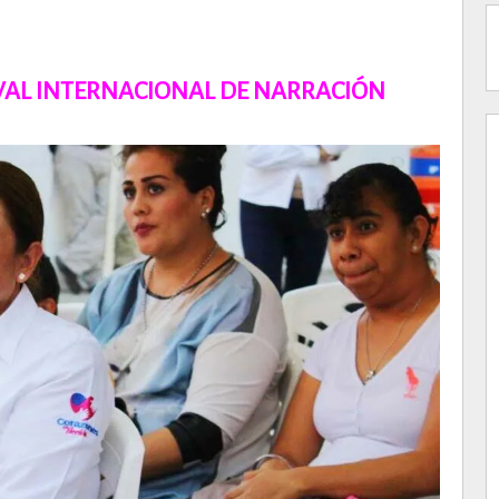
IVAL INTERNACIONAL DE NARRACIÓN