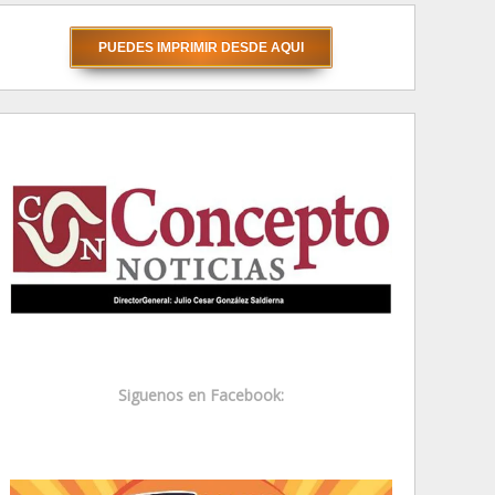
Siguenos en Facebook: