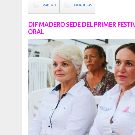
MADERO
TAMAULIPAS
DIF MADERO SEDE DEL PRIMER FEST
ORAL