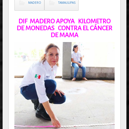
MADERO
TAMAULIPAS
DIF MADERO APOYA KILOMETRO
DE MONEDAS CONTRA EL CÁNCER
DE MAMA