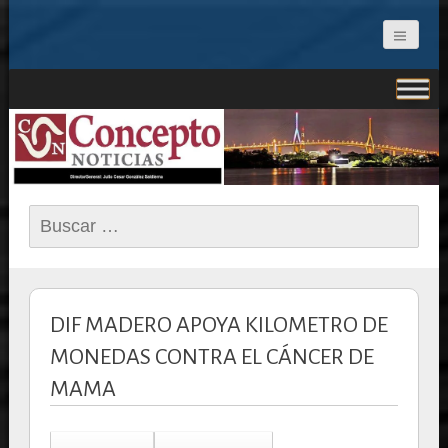
CONCEPTO NOTICIAS
Buscar:
DIF MADERO APOYA KILOMETRO DE
MONEDAS CONTRA EL CÁNCER DE
MAMA