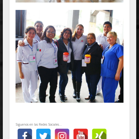
Siguenos en las Redes Sociales...