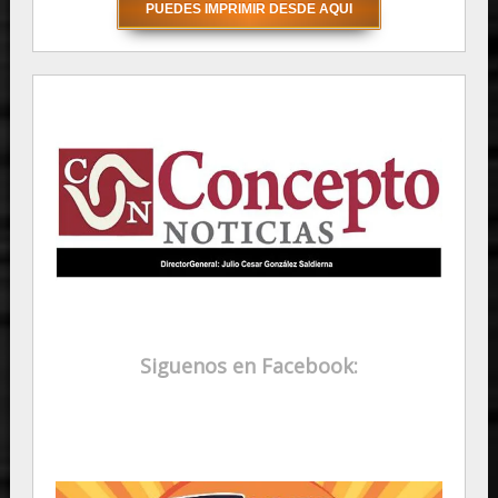
Siguenos en Facebook: