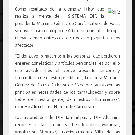
Como resultado de la ejemplar labor que
realiza al frente del SISTEMA DIF, la
presidenta Mariana Gómez de García Cabeza de Vaca,
se enviaron al municipio de Altamira toneladas de ropa
nueva, siendo entregada a su vez en paquetes a los
afectados.
“El donativo lo hacemos a las personas que perdieron
enseres domésticos y artículos personales, es por ello
que agradecemos el apoyo absoluto, sincero y
humanitario de nuestra presidenta, la señora Mariana
Gómez de García Cabeza de Vaca por satisfacer las
principales necesidades de los tamaulipecos y sobre
todos de nuestra gente, de nuestros altamirenses”,
expresó Alma Laura Hernández Amparán.
Las autoridades de DIF Tamaulipas y DIF Altamira
recorrieron las colonias beneficiadas: Miramar,
ampliación Miramar, Fraccionamiento Villa de las