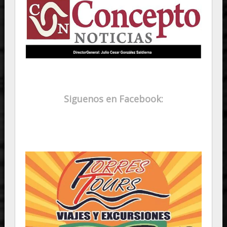
Siguenos en Facebook: