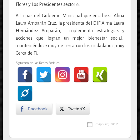
Flores y Los Presidentes sector 6.
A la par del Gobierno Municipal que encabeza Alma
Laura Amparán Cruz, la presidenta del DIF Alma Laura
Hernández Amparán, implementa estrategias y
acciones que logran un mejor bienestar social,
manteniéndose muy de cerca con los ciudadanos, muy
Cerca de Ti.
Siguenos en las Redes Sociales...
Facebook
Twitter/X
mayo 20, 2017