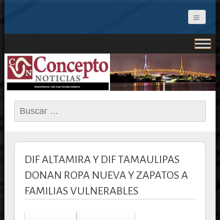
CONCEPTO NOTICIAS
Buscar:
DIF ALTAMIRA Y DIF TAMAULIPAS
DONAN ROPA NUEVA Y ZAPATOS A
FAMILIAS VULNERABLES