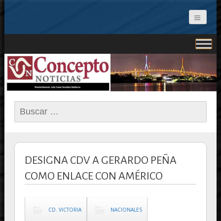
CONCEPTO NOTICIAS
Buscar:
DESIGNA CDV A GERARDO PEÑA
COMO ENLACE CON AMÉRICO
CD. VICTORIA
NACIONALES