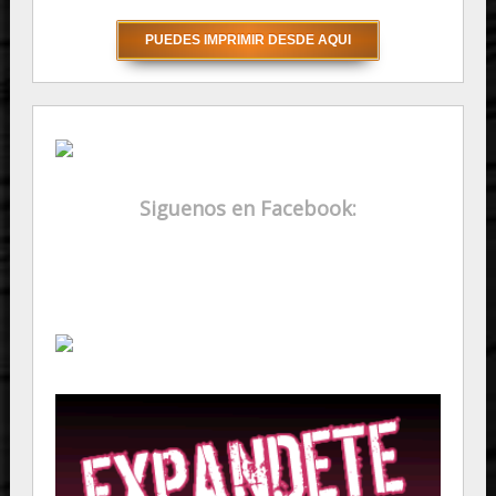
Siguenos en Facebook: