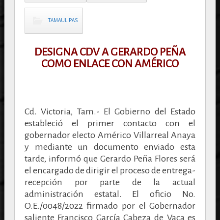
TAMAULIPAS
DESIGNA CDV A GERARDO PEÑA
COMO ENLACE CON AMÉRICO
Cd. Victoria, Tam.- El Gobierno del Estado
estableció el primer contacto con el
gobernador electo Américo Villarreal Anaya
y mediante un documento enviado esta
tarde, informó que Gerardo Peña Flores será
el encargado de dirigir el proceso de entrega-
recepción por parte de la actual
administración estatal. El oficio No.
O.E./0048/2022 firmado por el Gobernador
saliente Francisco García Cabeza de Vaca es