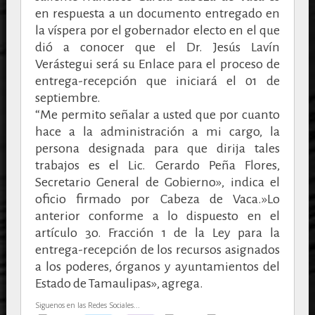
en respuesta a un documento entregado en
la víspera por el gobernador electo en el que
dió a conocer que el Dr. Jesús Lavín
Verástegui será su Enlace para el proceso de
entrega-recepción que iniciará el 01 de
septiembre.
“Me permito señalar a usted que por cuanto
hace a la administración a mi cargo, la
persona designada para que dirija tales
trabajos es el Lic. Gerardo Peña Flores,
Secretario General de Gobierno», indica el
oficio firmado por Cabeza de Vaca.»Lo
anterior conforme a lo dispuesto en el
artículo 3o. Fracción 1 de la Ley para la
entrega-recepción de los recursos asignados
a los poderes, órganos y ayuntamientos del
Estado de Tamaulipas», agrega.
Siguenos en las Redes Sociales...