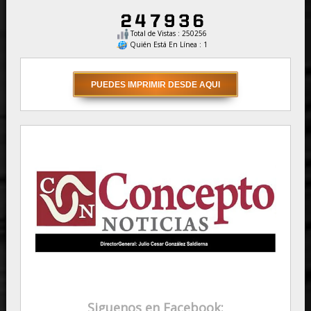
Total de Vistas : 250256
Quién Está En Línea : 1
Siguenos en Facebook: