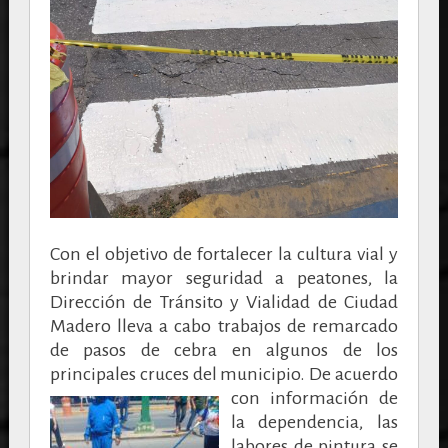
Con el objetivo de fortalecer la cultura vial y
brindar mayor seguridad a peatones, la
Dirección de Tránsito y Vialidad de Ciudad
Madero lleva a cabo trabajos de remarcado
de pasos de cebra en algunos de los
principales cruces del municipio.
De acuerdo
con información de
la dependencia, las
labores de pintura se