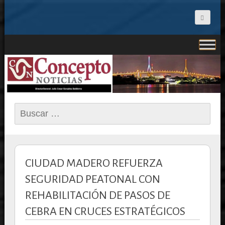
CONCEPTO NOTICIAS
Buscar:
CIUDAD MADERO REFUERZA
SEGURIDAD PEATONAL CON
REHABILITACIÓN DE PASOS DE
CEBRA EN CRUCES ESTRATÉGICOS