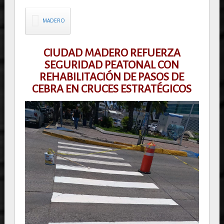
MADERO
CIUDAD MADERO REFUERZA
SEGURIDAD PEATONAL CON
REHABILITACIÓN DE PASOS DE
CEBRA EN CRUCES ESTRATÉGICOS