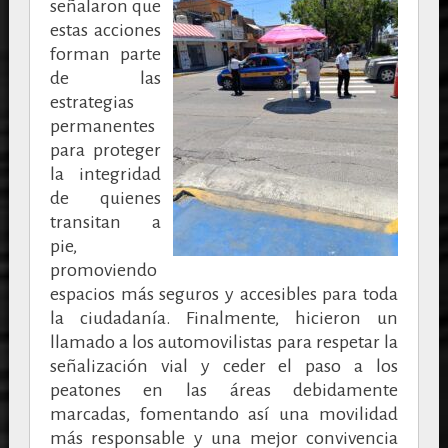
señalaron que
estas acciones
forman parte
de las
estrategias
permanentes
para proteger
la integridad
de quienes
transitan a
pie,
promoviendo
espacios más seguros y accesibles para toda
la ciudadanía. Finalmente, hicieron un
llamado a los automovilistas para respetar la
señalización vial y ceder el paso a los
peatones en las áreas debidamente
marcadas, fomentando así una movilidad
más responsable y una mejor convivencia