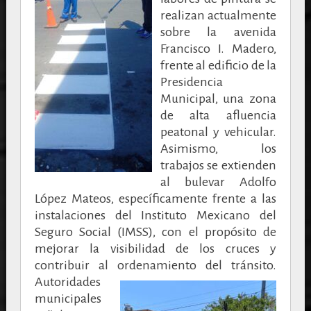
realizan actualmente
sobre la avenida
Francisco I. Madero,
frente al edificio de la
Presidencia
Municipal, una zona
de alta afluencia
peatonal y vehicular.
Asimismo, los
trabajos se extienden
al bulevar Adolfo
López Mateos, específicamente frente a las
instalaciones del Instituto Mexicano del
Seguro Social (IMSS), con el propósito de
mejorar la visibilidad de los cruces y
contribuir al ordenamiento del tránsito.
Autoridades
municipales