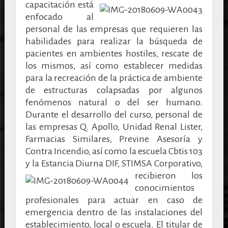
capacitación está
enfocado al
personal de las empresas que requieren las
habilidades para realizar la búsqueda de
pacientes en ambientes hostiles, rescate de
los mismos, así como establecer medidas
para la recreación de la práctica de ambiente
de estructuras colapsadas por algunos
fenómenos natural o del ser humano.
Durante el desarrollo del curso, personal de
las empresas Q. Apollo, Unidad Renal Lister,
Farmacias Similares, Previne Asesoría y
Contra Incendio, así como la escuela Cbtis 103
y la Estancia Diurna DIF,
STIMSA Corporativo,
recibieron los
conocimientos
profesionales para actuar en caso de
emergencia dentro de las instalaciones del
establecimiento, local o escuela. El titular de