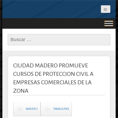
CONCEPTO NOTICIAS
Buscar:
CIUDAD MADERO PROMUEVE
CURSOS DE PROTECCION CIVIL A
EMPRESAS COMERCIALES DE LA
ZONA
MADERO
TAMAULIPAS