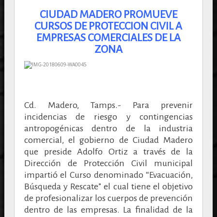
CIUDAD MADERO PROMUEVE
CURSOS DE PROTECCION CIVIL A
EMPRESAS COMERCIALES DE LA
ZONA
Cd. Madero, Tamps.- Para prevenir
incidencias de riesgo y contingencias
antropogénicas dentro de la industria
comercial, el gobierno de Ciudad Madero
que preside Adolfo Ortiz a través de la
Dirección de Protección Civil municipal
impartió el Curso denominado “Evacuación,
Búsqueda y Rescate” el cual tiene el objetivo
de profesionalizar los cuerpos de prevención
dentro de las empresas.
La finalidad de la