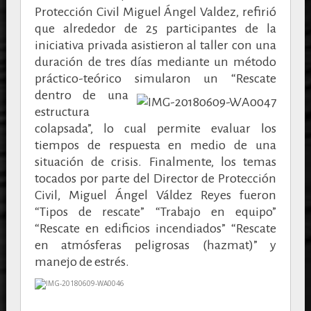
Protección Civil Miguel Ángel Valdez, refirió
que alrededor de 25 participantes de la
iniciativa privada asistieron al taller con una
duración de tres días mediante un método
práctico-teórico simularon un
“Rescate
dentro de una
estructura
colapsada”, lo cual permite evaluar los
tiempos de respuesta en medio de una
situación de crisis. Finalmente, los temas
tocados por parte del Director de Protección
Civil, Miguel Ángel Váldez Reyes fueron
“Tipos de rescate” “Trabajo en equipo”
“Rescate en edificios incendiados” “Rescate
en atmósferas peligrosas (hazmat)” y
manejo de estrés.