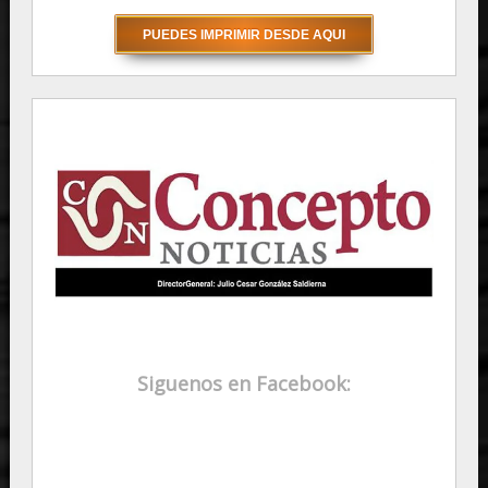
Siguenos en Facebook: