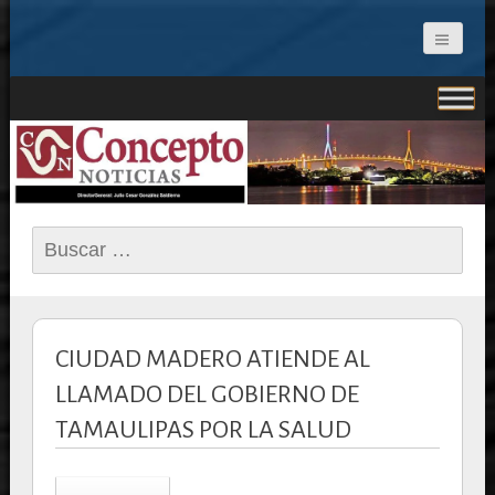
CONCEPTO NOTICIAS
Buscar:
CIUDAD MADERO ATIENDE AL
LLAMADO DEL GOBIERNO DE
TAMAULIPAS POR LA SALUD