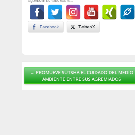
Siguenos en las Redes Sociales...
Facebook
Twitter/X
Post navigation
← PROMUEVE SUTSHA EL CUIDADO DEL MEDIO
AMBIENTE ENTRE SUS AGREMIADOS