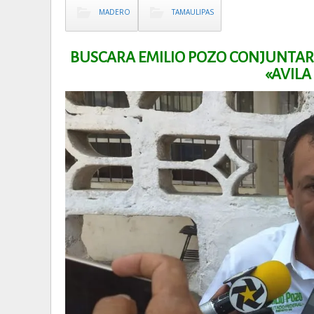
MADERO
TAMAULIPAS
BUSCARA EMILIO POZO CONJUNTAR
«AVIL