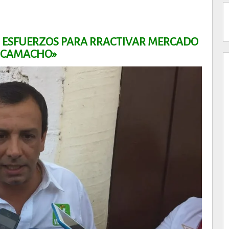
 ESFUERZOS PARA RRACTIVAR MERCADO
A CAMACHO»