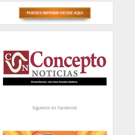
Siguenos en Facebook: