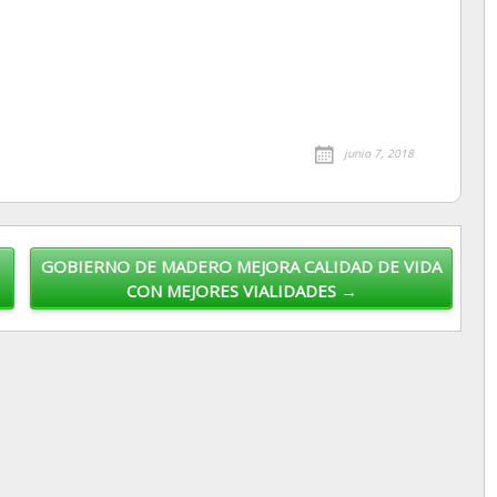
junio 7, 2018
GOBIERNO DE MADERO MEJORA CALIDAD DE VIDA
CON MEJORES VIALIDADES →