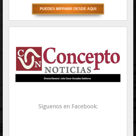
Siguenos en Facebook: