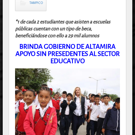
TAMPICO
*1 de cada 2 estudiantes que asisten a escuelas
públicas cuentan con un
tipo de beca,
beneficiándose con ello a 29 mil alumnos
BRINDA GOBIERNO DE ALTAMIRA
APOYO SIN PRESEDENTES AL SECTOR
EDUCATIVO