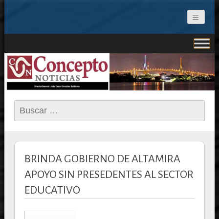
CONCEPTO NOTICIAS
Buscar:
BRINDA GOBIERNO DE ALTAMIRA
APOYO SIN PRESEDENTES AL SECTOR
EDUCATIVO