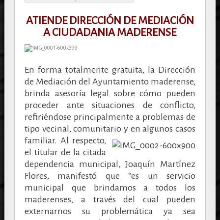
ATIENDE DIRECCIÓN DE MEDIACIÓN
A CIUDADANIA MADERENSE
En forma totalmente gratuita, la Dirección
de Mediación del Ayuntamiento maderense,
brinda asesoría legal sobre cómo pueden
proceder ante situaciones de conflicto,
refiriéndose principalmente a problemas de
tipo vecinal, comunitario y en algunos casos
familiar.
Al respecto,
el titular de la citada
dependencia municipal, Joaquín Martínez
Flores, manifestó que “es un servicio
municipal que brindamos a todos los
maderenses, a través del cual pueden
externarnos su problemática ya sea