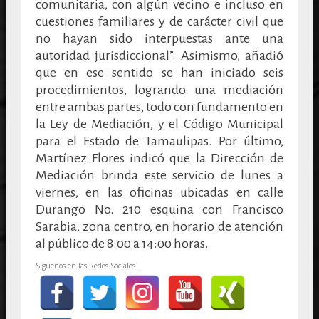
comunitaria, con algún vecino e incluso en
cuestiones familiares y de carácter civil que
no hayan sido interpuestas ante una
autoridad jurisdiccional”. Asimismo, añadió
que en ese sentido se han iniciado seis
procedimientos, logrando una mediación
entre ambas partes, todo con fundamento en
la Ley de Mediación, y el Código Municipal
para el Estado de Tamaulipas. Por último,
Martínez Flores indicó que la Dirección de
Mediación brinda este servicio de lunes a
viernes, en las oficinas ubicadas en calle
Durango No. 210 esquina con Francisco
Sarabia, zona centro, en horario de atención
al público de 8:00 a 14:00 horas.
Siguenos en las Redes Sociales...