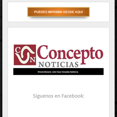
Siguenos en Facebook: