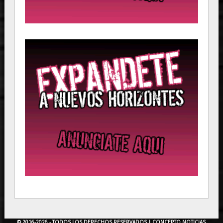
© 2016-2026 - TODOS LOS DERECHOS RESERVADOS |
CONCEPTO NOTICIAS