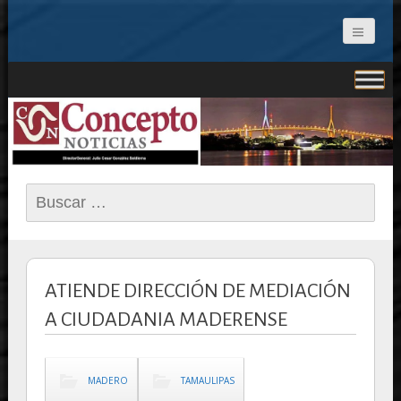
CONCEPTO NOTICIAS
Buscar:
ATIENDE DIRECCIÓN DE MEDIACIÓN
A CIUDADANIA MADERENSE
MADERO
TAMAULIPAS