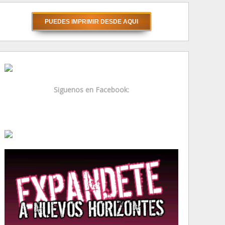
Siguenos en Facebook: