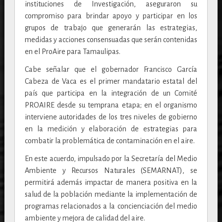
instituciones de Investigación, aseguraron su
compromiso para brindar apoyo y participar en los
grupos de trabajo que generarán las estrategias,
medidas y acciones consensuadas que serán contenidas
en el ProAire para Tamaulipas.
Cabe señalar que el gobernador Francisco García
Cabeza de Vaca es el primer mandatario estatal del
país que participa en la integración de un Comité
PROAIRE desde su temprana etapa; en el organismo
interviene autoridades de los tres niveles de gobierno
en la medición y elaboración de estrategias para
combatir la problemática de contaminación en el aire.
En este acuerdo, impulsado por la Secretaría del Medio
Ambiente y Recursos Naturales (SEMARNAT), se
permitirá además impactar de manera positiva en la
salud de la población mediante la implementación de
programas relacionados a la concienciación del medio
ambiente y mejora de calidad del aire.