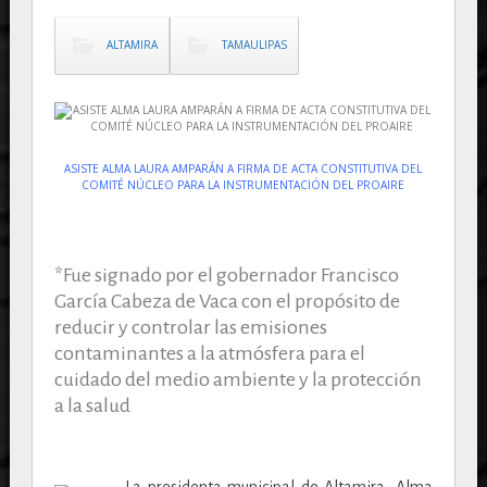
ALTAMIRA
TAMAULIPAS
ASISTE ALMA LAURA AMPARÁN A FIRMA DE ACTA CONSTITUTIVA DEL
COMITÉ NÚCLEO PARA LA INSTRUMENTACIÓN DEL PROAIRE
*Fue signado por el gobernador Francisco
García Cabeza de Vaca con el propósito de
reducir y controlar las emisiones
contaminantes a la atmósfera para el
cuidado del medio ambiente y la protección
a la salud
La presidenta municipal de Altamira, Alma