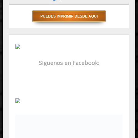
Siguenos en Facebook: