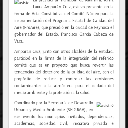
Laura Amparán Cruz, estuvo presente en la
firma de Acta Constitutiva del Comité Núcleo para la
instrumentación del Programa Estatal de Calidad del
Aire (ProAire), que presidió en la ciudad de Reynosa el
gobernador del Estado, Francisco García Cabeza de
Vaca.
Amparán Cruz, junto con otros alcaldes de la entidad,
participó en la firma de la integración del referido
comité que es un proyecto que busca revertir las
tendencias del deterioro de la calidad del aire, con el
propósito de reducir y controlar las emisiones
contaminantes a la atmósfera para el cuidado del
medio ambiente y la protección a la salud.
Coordinado por la Secretaría de Desarrollo
Urbano y Medio Ambiente (SEDUMA), en
ese evento los municipios invitados, dependencias,
academias, sociedad civil, iniciativa privada e