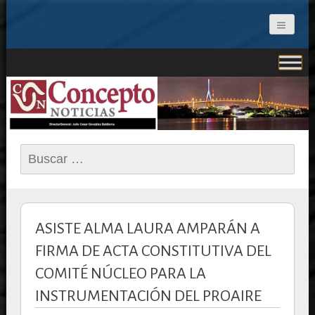
CONCEPTO NOTICIAS
Buscar:
ASISTE ALMA LAURA AMPARÁN A
FIRMA DE ACTA CONSTITUTIVA DEL
COMITÉ NÚCLEO PARA LA
INSTRUMENTACIÓN DEL PROAIRE