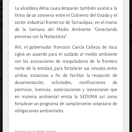
La alcaldesa Alma Laura Amparán también asistió a la
firma de un convenio entre el Gobierno del Estado y el
sector industrial fronterizo de Tamaulipas, en el marco
de la Semana del Medio Ambiente “Conectando
personas con la Naturaleza’’.
Ahí, el gobernador Francisco García Cabeza de Vaca
signó un acuerdo para el cuidado al medio ambiente
con las asociaciones de maquiladoras de la frontera
norte de la entidad, para fortalecer sus vínculos entre
ambas instancias a fin de facilitar la recepción de
documentación, solicitudes, notificaciones de
permisos, licencias, autorizaciones y concesiones que
en materia ambiental emita la SEDUMA así como
fortalecer un programa de cumplimiento voluntario de
obligaciones ambientales.
Siguenos en las Redes Sociales...