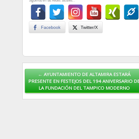
Siguenos en las Redes Sociales...
Facebook
Twitter/X
Post navigation
← AYUNTAMIENTO DE ALTAMIRA ESTARÁ
PRESENTE EN FESTEJOS DEL 194 ANIVERSARIO D
LA FUNDACIÓN DEL TAMPICO MODERNO