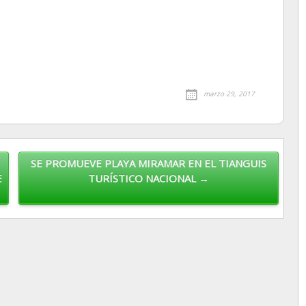
marzo 29, 2017
SE PROMUEVE PLAYA MIRAMAR EN EL TIANGUIS
E
TURÍSTICO NACIONAL →