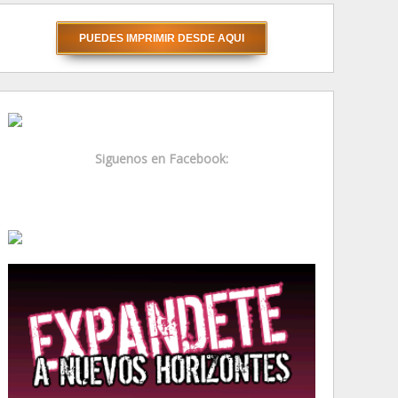
Siguenos en Facebook: