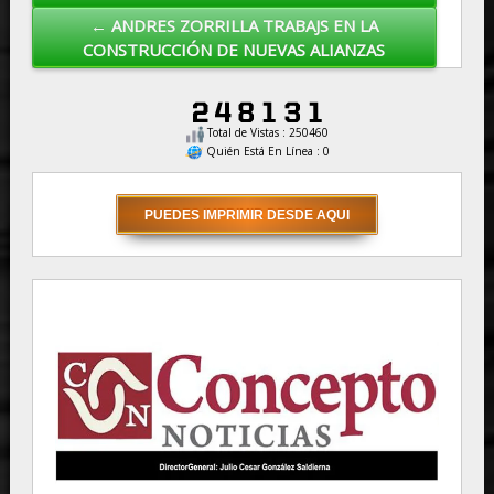
← ANDRES ZORRILLA TRABAJS EN LA
CONSTRUCCIÓN DE NUEVAS ALIANZAS
Total de Vistas : 250460
Quién Está En Línea : 0