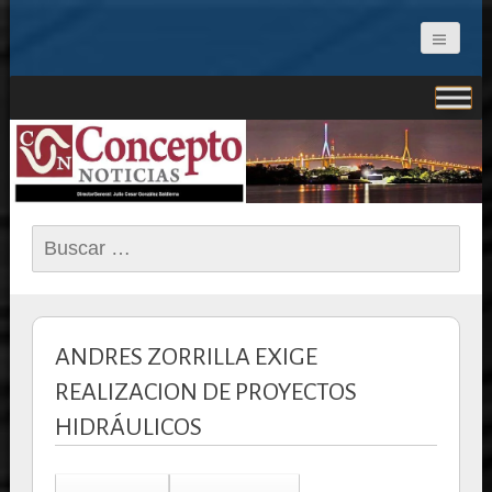
CONCEPTO NOTICIAS
Buscar:
ANDRES ZORRILLA EXIGE
REALIZACION DE PROYECTOS
HIDRÁULICOS