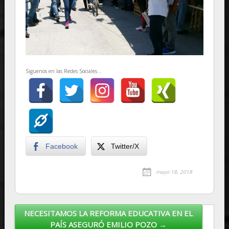
Siguenos en las Redes Sociales...
Facebook
Twitter/X
mayo 18, 2018
NECESITAMOS LA REFORMA EDUCATIVA EN EL
Post navigation
PAÍS ASEGURÓ EMILIO POZO →