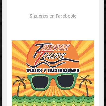
Siguenos en Facebook: