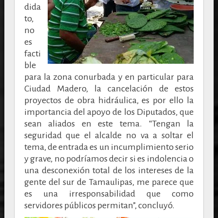
dida
to,
no
es
facti
ble
para la zona conurbada y en particular para
Ciudad Madero, la cancelación de estos
proyectos de obra hidráulica, es por ello la
importancia del apoyo de los Diputados, que
sean aliados en este tema. “Tengan la
seguridad que el alcalde no va a soltar el
tema, de entrada es un incumplimiento serio
y grave, no podríamos decir si es indolencia o
una desconexión total de los intereses de la
gente del sur de Tamaulipas, me parece que
es una irresponsabilidad que como
servidores públicos permitan”, concluyó.