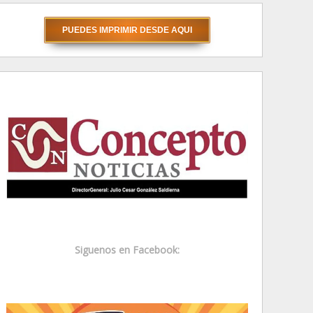
Siguenos en Facebook: