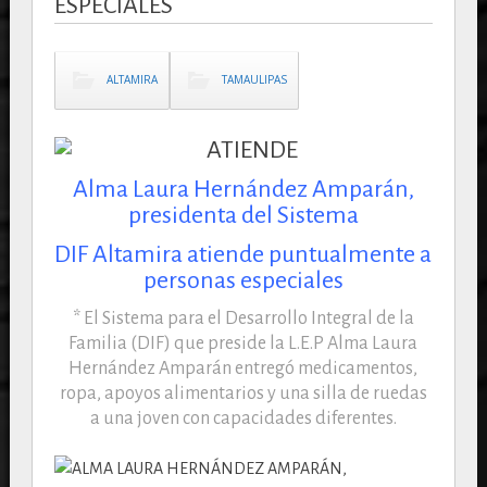
ESPECIALES
ALTAMIRA
TAMAULIPAS
Alma Laura Hernández Amparán,
presidenta del Sistema
DIF Altamira atiende puntualmente a
personas especiales
* El Sistema para el Desarrollo Integral de la
Familia (DIF) que preside la L.E.P Alma Laura
Hernández Amparán entregó medicamentos,
ropa, apoyos alimentarios y una silla de ruedas
a una joven con capacidades diferentes.