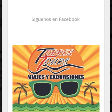
Siguenos en Facebook: