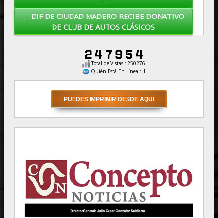
→
← DIF DE CIUDAD MADERO RECIBE DONATIVO
DE CLUB DE AUTOS CLÁSICOS
Total de Vistas : 250276
Quién Está En Línea : 1