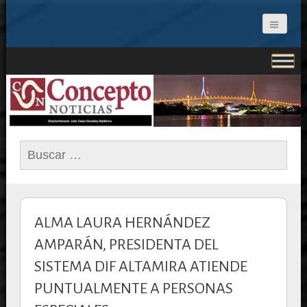
CONCEPTO NOTICIAS
Buscar:
ALMA LAURA HERNÁNDEZ
AMPARÁN, PRESIDENTA DEL
SISTEMA DIF ALTAMIRA ATIENDE
PUNTUALMENTE A PERSONAS