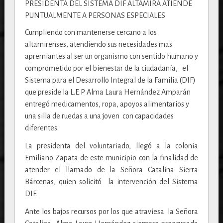
Cumpliendo con mantenerse cercano a los
altamirenses, atendiendo sus necesidades mas
apremiantes al ser un organismo con sentido humano y
comprometido por el bienestar de la ciudadanía, el
Sistema para el Desarrollo Integral de la Familia (DIF)
que preside la L.E.P Alma Laura Hernández Amparán
entregó medicamentos, ropa, apoyos alimentarios y
una silla de ruedas a una joven con capacidades
diferentes.
La presidenta del voluntariado, llegó a la colonia
Emiliano Zapata de este municipio con la finalidad de
atender el llamado de la Señora Catalina Sierra
Bárcenas, quien solicitó la intervención del Sistema
DIF.
Ante los bajos recursos por los que atraviesa la Señora