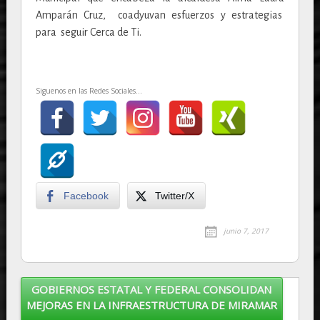
Amparán Cruz, coadyuvan esfuerzos y estrategias
para seguir Cerca de Ti.
Siguenos en las Redes Sociales...
Facebook
Twitter/X
junio 7, 2017
GOBIERNOS ESTATAL Y FEDERAL CONSOLIDAN
Post navigation
MEJORAS EN LA INFRAESTRUCTURA DE MIRAMAR