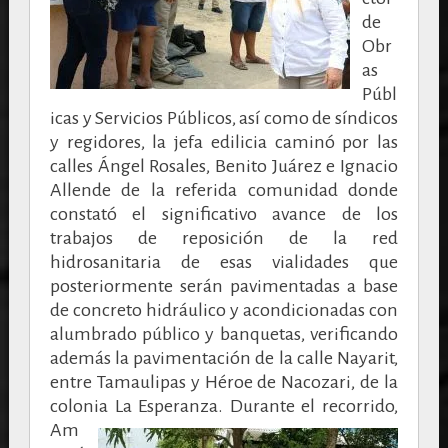
de
Obr
as
Públ
icas y Servicios Públicos, así como de síndicos
y regidores, la jefa edilicia caminó por las
calles Ángel Rosales, Benito Juárez e Ignacio
Allende de la referida comunidad donde
constató el significativo avance de los
trabajos de reposición de la red
hidrosanitaria de esas vialidades que
posteriormente serán pavimentadas a base
de concreto hidráulico y acondicionadas con
alumbrado público y banquetas, verificando
además la pavimentación de la calle Nayarit,
entre Tamaulipas y Héroe de Nacozari, de la
colonia La Esperanza.
Durante el recorrido,
Am