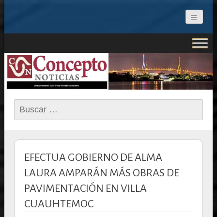
CONCEPTO NOTICIAS
Buscar:
EFECTUA GOBIERNO DE ALMA
LAURA AMPARÁN MÁS OBRAS DE
PAVIMENTACIÓN EN VILLA
CUAUHTEMOC