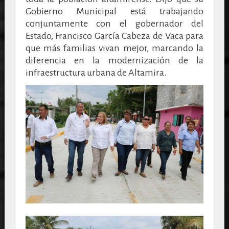
Gobierno Municipal está trabajando
conjuntamente con el gobernador del
Estado, Francisco García Cabeza de Vaca para
que más familias vivan mejor, marcando la
diferencia en la modernización de la
infraestructura urbana de Altamira.