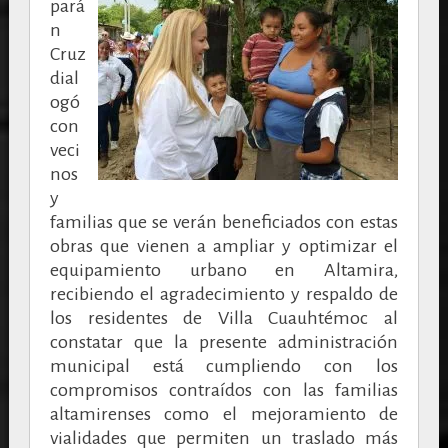
pará
n
Cruz
dial
ogó
con
veci
nos
y
familias que se verán beneficiados con estas
obras que vienen a ampliar y optimizar el
equipamiento urbano en Altamira,
recibiendo el agradecimiento y respaldo de
los residentes de Villa Cuauhtémoc al
constatar que la presente administración
municipal está cumpliendo con los
compromisos contraídos con las familias
altamirenses como el mejoramiento de
vialidades que permiten un traslado más