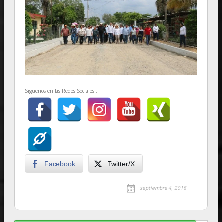
Siguenos en las Redes Sociales...
Facebook
Twitter/X
septiembre 4, 2018