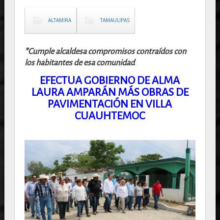
ALTAMIRA
TAMAULIPAS
*Cumple alcaldesa compromisos contraídos con
los habitantes de esa comunidad
EFECTUA GOBIERNO DE ALMA
LAURA AMPARÁN MÁS OBRAS DE
PAVIMENTACIÓN EN VILLA
CUAUHTEMOC