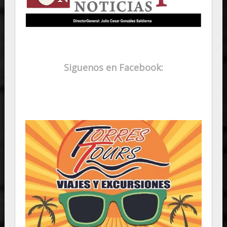
Siguenos en Facebook: