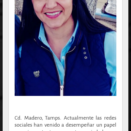
Cd. Madero, Tamps. Actualmente las redes
sociales han venido a desempeñar un papel