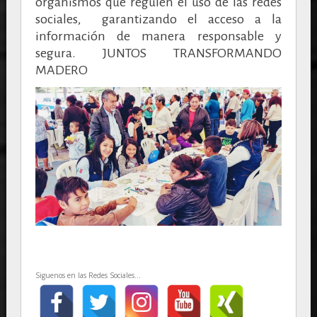
organismos que regulen el uso de las redes
sociales, garantizando el acceso a la
información de manera responsable y
segura. JUNTOS TRANSFORMANDO
MADERO
Siguenos en las Redes Sociales...