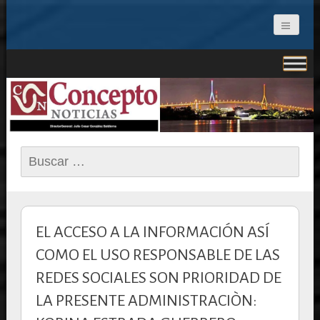
CONCEPTO NOTICIAS
Buscar:
EL ACCESO A LA INFORMACIÓN ASÍ
COMO EL USO RESPONSABLE DE LAS
REDES SOCIALES SON PRIORIDAD DE
LA PRESENTE ADMINISTRACIÒN: