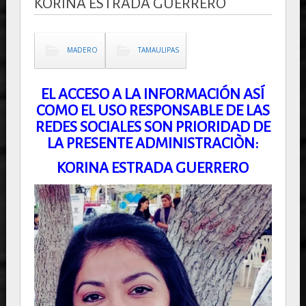
KORINA ESTRADA GUERRERO
MADERO
TAMAULIPAS
EL ACCESO A LA INFORMACIÓN ASÍ
COMO EL USO RESPONSABLE DE LAS
REDES SOCIALES SON PRIORIDAD DE
LA PRESENTE ADMINISTRACIÒN:
KORINA ESTRADA GUERRERO