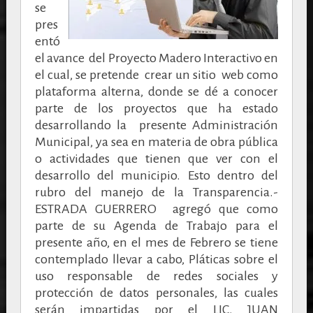
se
pres
entó
el avance del Proyecto Madero Interactivo en
el cual, se pretende crear un sitio web como
plataforma alterna, donde se dé a conocer
parte de los proyectos que ha estado
desarrollando la presente Administración
Municipal, ya sea en materia de obra pública
o actividades que tienen que ver con el
desarrollo del municipio. Esto dentro del
rubro del manejo de la Transparencia.-
ESTRADA GUERRERO agregó que como
parte de su Agenda de Trabajo para el
presente año, en el mes de Febrero se tiene
contemplado llevar a cabo, Pláticas sobre el
uso responsable de redes sociales y
protección de datos personales, las cuales
serán impartidas por el LIC. JUAN