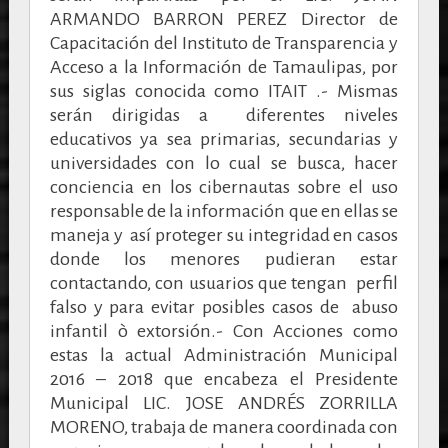
ARMANDO BARRON PEREZ Director de
Capacitación del Instituto de Transparencia y
Acceso a la Información de Tamaulipas, por
sus siglas conocida como ITAIT .- Mismas
serán dirigidas a diferentes niveles
educativos ya sea primarias, secundarias y
universidades con lo cual se busca, hacer
conciencia en los cibernautas sobre el uso
responsable de la información que en ellas se
maneja y así proteger su integridad en casos
donde los menores pudieran estar
contactando, con usuarios que tengan perfil
falso y para evitar posibles casos de abuso
infantil ò extorsión.- Con Acciones como
estas la actual Administración Municipal
2016 – 2018 que encabeza el Presidente
Municipal LIC. JOSE ANDRÉS ZORRILLA
MORENO, trabaja de manera coordinada con