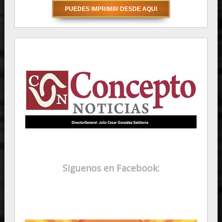
Siguenos en Facebook: